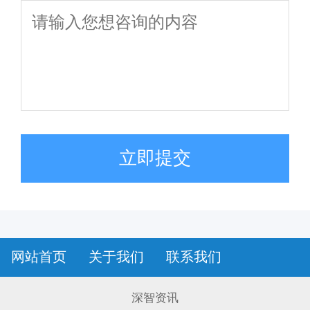
立即提交
网站首页
关于我们
联系我们
深智资讯