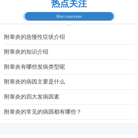
热点关注
Hot concerns
附睾炎的急慢性症状介绍
附睾炎的知识介绍
附睾炎有哪些发病类型呢
附睾炎的病因主要是什么
附睾炎的四大发病因素
附睾炎的常见的病因都有哪些？