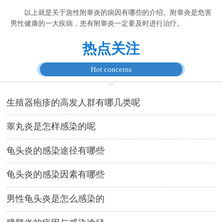
以上就是关于急性附睾炎的病因有哪些的介绍。附睾炎是危害
男性健康的一大疾病，患有附睾炎一定要及时进行治疗。
热点关注
Hot concerns
生殖器疱疹的高发人群有哪几类呢
睾丸炎是怎样感染的呢
龟头炎的感染途径有哪些
龟头炎的感染因素有哪些
男性龟头炎是怎么感染的