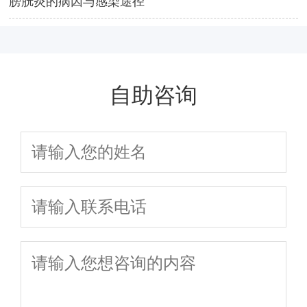
膀胱炎的病因与感染途径
自助咨询