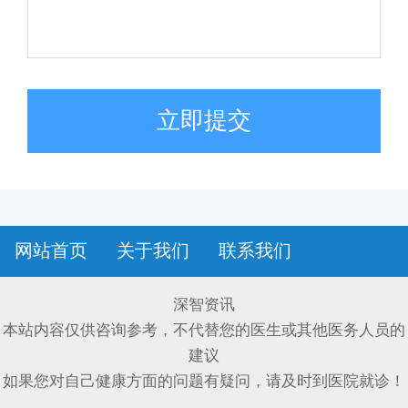
立即提交
网站首页
关于我们
联系我们
深智资讯
本站内容仅供咨询参考，不代替您的医生或其他医务人员的
建议
如果您对自己健康方面的问题有疑问，请及时到医院就诊！