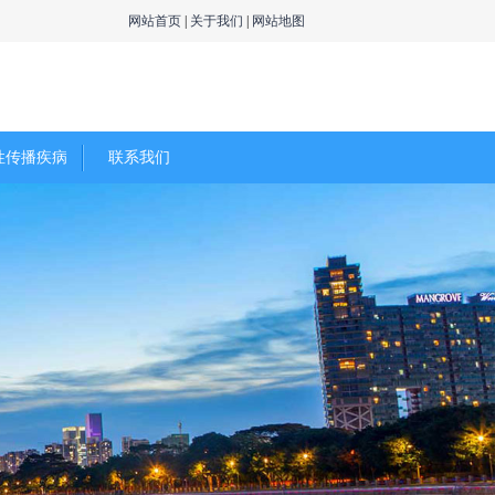
网站首页
|
关于我们
|
网站地图
性传播疾病
联系我们