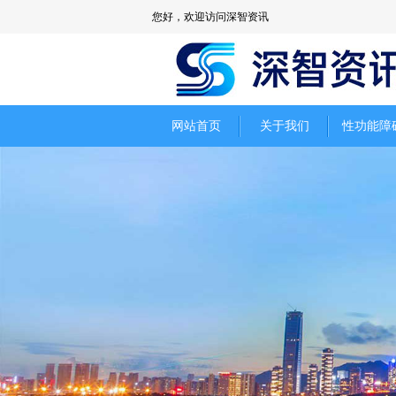
您好，欢迎访问深智资讯
网站首页
关于我们
性功能障