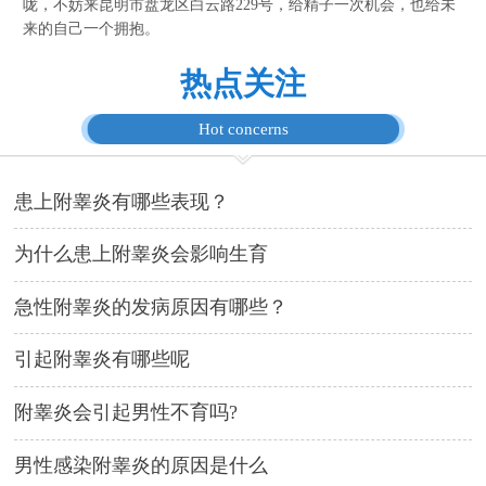
咙，不妨来昆明市盘龙区白云路229号，给精子一次机会，也给未
来的自己一个拥抱。
热点关注
Hot concerns
患上附睾炎有哪些表现？
为什么患上附睾炎会影响生育
急性附睾炎的发病原因有哪些？
引起附睾炎有哪些呢
附睾炎会引起男性不育吗?
男性感染附睾炎的原因是什么