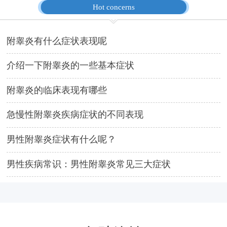
Hot concerns
附睾炎有什么症状表现呢
介绍一下附睾炎的一些基本症状
附睾炎的临床表现有哪些
急慢性附睾炎疾病症状的不同表现
男性附睾炎症状有什么呢？
男性疾病常识：男性附睾炎常见三大症状