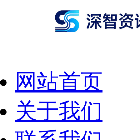
网站首页
关于我们