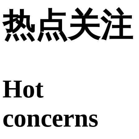
热点关注
Hot
concerns