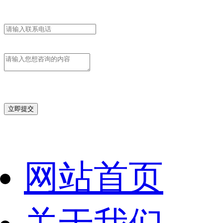
立即提交
网站首页