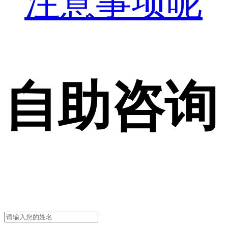
注意事项呢
自助咨询