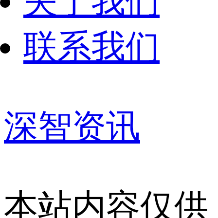
关于我们
联系我们
深智资讯
本站内容仅供