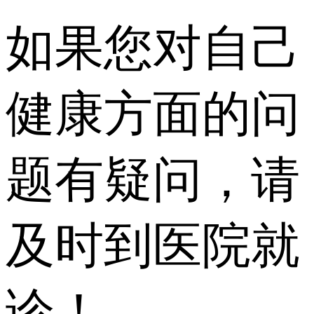
如果您对自己
健康方面的问
题有疑问，请
及时到医院就
诊！