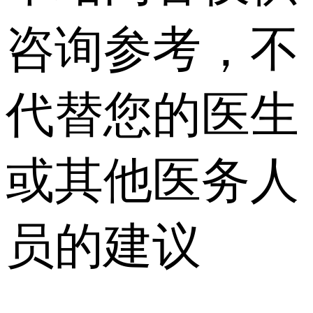
咨询参考，不
代替您的医生
或其他医务人
员的建议