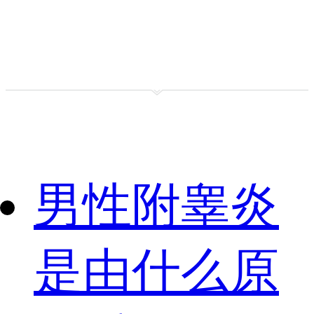
男性附睾炎
是由什么原