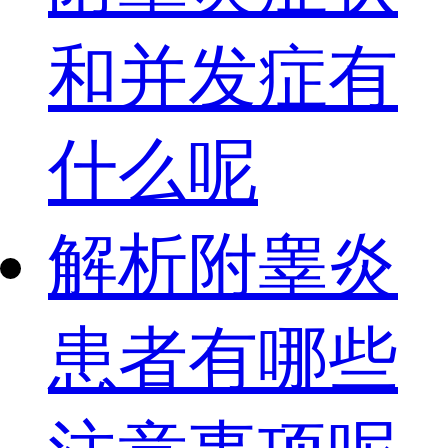
和并发症有
什么呢
解析附睾炎
患者有哪些